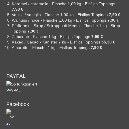
Karamel / caramello - Flasche 1,00 kg - Eisflips Toppings
7,90 €
Vanille / vaniglia - Flasche 1,00 kg - Eisflips Toppings
7,90 €
Walnuss / noce - Flasche 1,00 kg - Eisflips Toppings
7,90 €
Pfefferminz Sirup / Sciroppo di Menta - Flasche 1 kg - Sirup
Topping
7,90 €
Zabaione - Flasche 1 kg - Eisflips Toppings
7,90 €
Kakao / Cacao - Kanister 7 kg - Eisflips Toppings
55,30 €
Amaretto - Flasche 1 kg - Eisflips Toppings
7,90 €
PAYPAL
Facebook