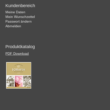
Kundenbereich
Meine Daten
Mein Wunschzettel
Passwort ändern
Abmelden
Produktkatalog
PDF Download