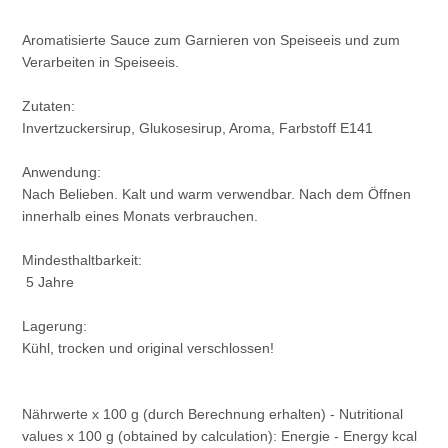
Aromatisierte Sauce zum Garnieren von Speiseeis und zum
Verarbeiten in Speiseeis.
Zutaten:
Invertzuckersirup, Glukosesirup, Aroma, Farbstoff E141
Anwendung:
Nach Belieben. Kalt und warm verwendbar. Nach dem Öffnen
innerhalb eines Monats verbrauchen.
Mindesthaltbarkeit:
5 Jahre
Lagerung:
Kühl, trocken und original verschlossen!
Nährwerte x 100 g (durch Berechnung erhalten) - Nutritional
values x 100 g (obtained by calculation): Energie - Energy kcal