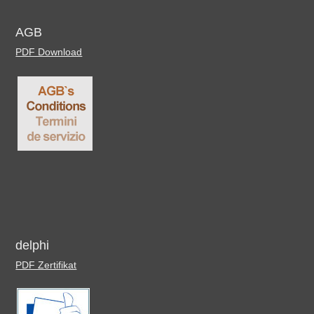
AGB
PDF Download
delphi
PDF Zertifikat