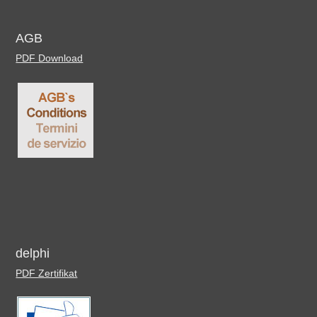
AGB
PDF Download
delphi
PDF Zertifikat