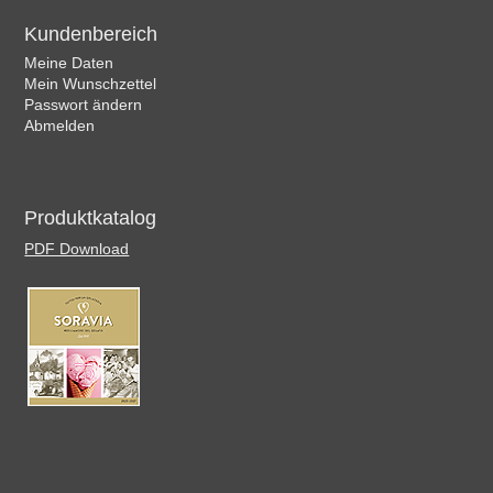
Kundenbereich
Meine Daten
Mein Wunschzettel
Passwort ändern
Abmelden
Produktkatalog
PDF Download