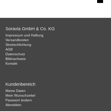
Soravia GmbH & Co. KG
Impressum und Haftung
Versandkosten
Streitschlichtung
AGB
Datenschutz
Bildnachweis
Kontakt
Kundenbereich
Meine Daten
Mein Wunschzettel
Passwort ändern
Abmelden