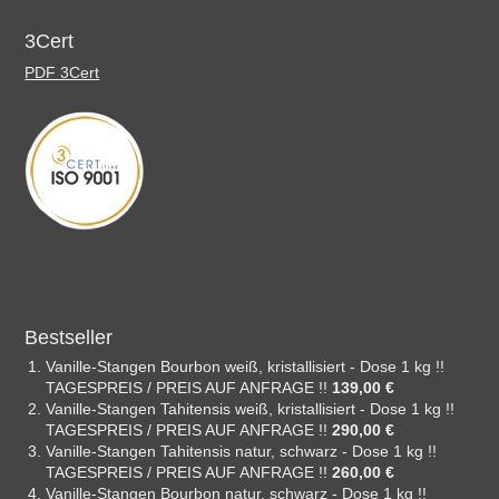
3Cert
PDF 3Cert
Bestseller
Vanille-Stangen Bourbon weiß, kristallisiert - Dose 1 kg !!
TAGESPREIS / PREIS AUF ANFRAGE !!
139,00 €
Vanille-Stangen Tahitensis weiß, kristallisiert - Dose 1 kg !!
TAGESPREIS / PREIS AUF ANFRAGE !!
290,00 €
Vanille-Stangen Tahitensis natur, schwarz - Dose 1 kg !!
TAGESPREIS / PREIS AUF ANFRAGE !!
260,00 €
Vanille-Stangen Bourbon natur, schwarz - Dose 1 kg !!