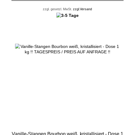
zzgl. gesetzl. MwSt.
zzgl.Versand
Vanille-Stangen Bourbon weiß, kristallisiert - Dose 1