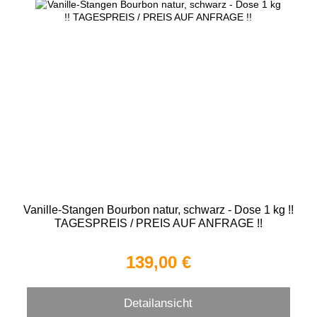
Vanille-Stangen Bourbon natur, schwarz - Dose 1 kg !!
TAGESPREIS / PREIS AUF ANFRAGE !!
139,00 €
Detailansicht