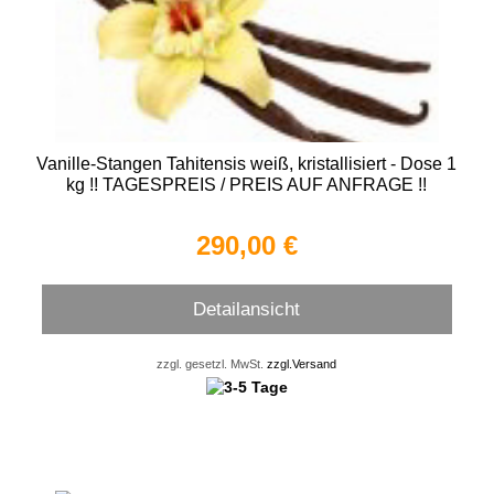
Vanille-Stangen Tahitensis weiß, kristallisiert - Dose 1
kg !! TAGESPREIS / PREIS AUF ANFRAGE !!
290,00 €
Detailansicht
zzgl. gesetzl. MwSt.
zzgl.Versand