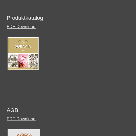
Produktkatalog
PDF Download
AGB
PDF Download