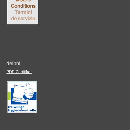
delphi
PDF Zertifikat