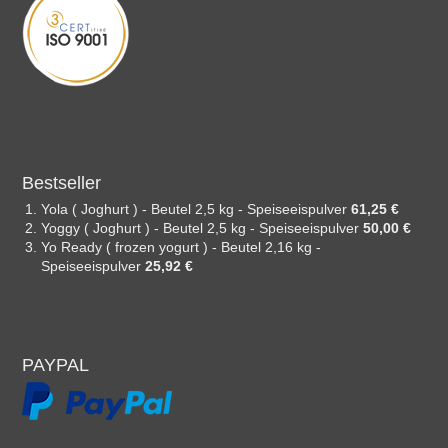
Bestseller
Yola ( Joghurt ) - Beutel 2,5 kg - Speiseeispulver
61,25 €
Yoggy ( Joghurt ) - Beutel 2,5 kg - Speiseeispulver
50,00 €
Yo Ready ( frozen yogurt ) - Beutel 2,16 kg -
Speiseeispulver
25,92 €
PAYPAL