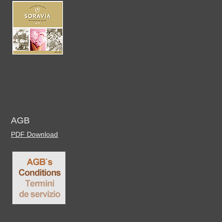
AGB
PDF Download