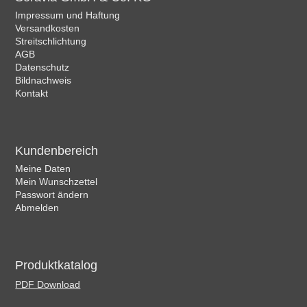
Impressum und Haftung
Versandkosten
Streitschlichtung
AGB
Datenschutz
Bildnachweis
Kontakt
Kundenbereich
Meine Daten
Mein Wunschzettel
Passwort ändern
Abmelden
Produktkatalog
PDF Download