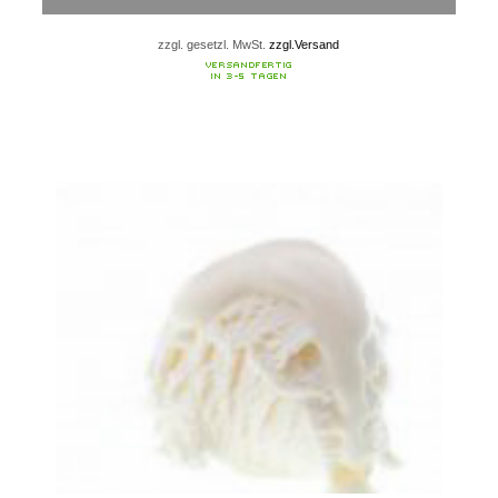
zzgl. gesetzl. MwSt.
zzgl.Versand