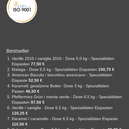
Bestseller
Vanille 2010 / vaniglia 2010 - Dose 5,0 kg - Spezialitäten
Eispasten
77,50 €
Malaga - Dose 6,5 kg - Spezialitäten Eispasten
100,75 €
American Biscuits / biscottino americano - Spezialitäten
Eispaste
52,50 €
Karamell, gesalzene Butter- Dose 3 kg - Spezialitäten
Pasten
46,50 €
Pfefferminz Grün / menta verde - Dose 6,5 kg - Spezialitäten
Eispasten
97,50 €
Vanille / vaniglia - Dose 6,5 kg - Spezialitäten Eispasten
120,25 €
Karamel / caramello - Dose 6,5 kg - Spezialitäten Eispaste
110,50 €