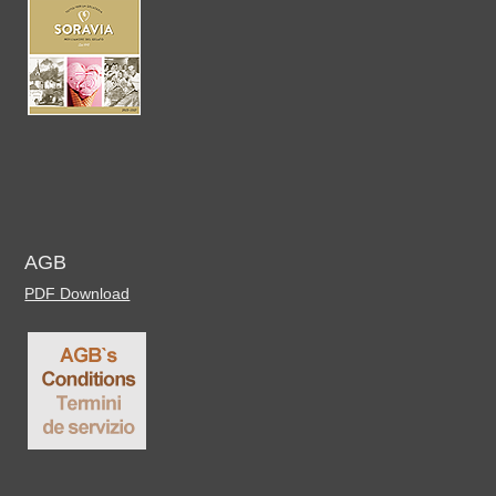
AGB
PDF Download