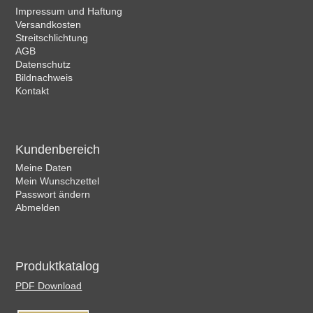
Impressum und Haftung
Versandkosten
Streitschlichtung
AGB
Datenschutz
Bildnachweis
Kontakt
Kundenbereich
Meine Daten
Mein Wunschzettel
Passwort ändern
Abmelden
Produktkatalog
PDF Download