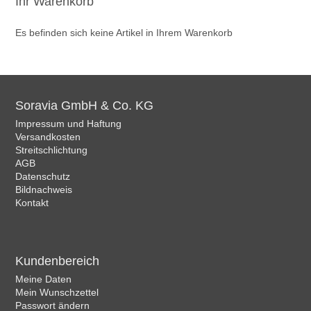
Ihr Warenkorb
Es befinden sich keine Artikel in Ihrem Warenkorb
Soravia GmbH & Co. KG
Impressum und Haftung
Versandkosten
Streitschlichtung
AGB
Datenschutz
Bildnachweis
Kontakt
Kundenbereich
Meine Daten
Mein Wunschzettel
Passwort ändern