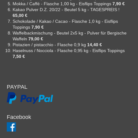
Mokka / Caffé - Flasche 1,00 kg - Eisflips Toppings
7,90 €
Kakao Pulver D.Z. 20/22 - Beutel 5 kg - TAGESPREIS !
65,00 €
Schokolade / Kakao / Cacao - Flasche 1,0 kg - Eisflips
Toppings
7,90 €
Waffelbackmischung - Beutel 2x5 kg - Pulver für Bergische
Waffeln
79,00 €
Pistazien / pistacchio - Flasche 0,9 kg
14,40 €
Haselnuss / Nocciola - Flasche 0,95 kg - Eisflips Toppings
7,50 €
PAYPAL
Facebook