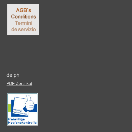
delphi
PDF Zertifikat