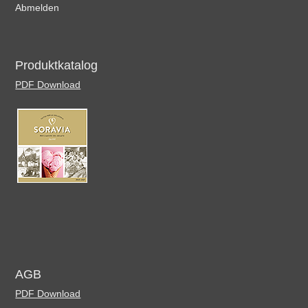
Abmelden
Produktkatalog
PDF Download
AGB
PDF Download